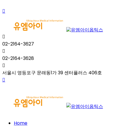
02-2164-3627
02-2164-3628
서울시 영등포구 문래동1가 39 센터플러스 406호
Home