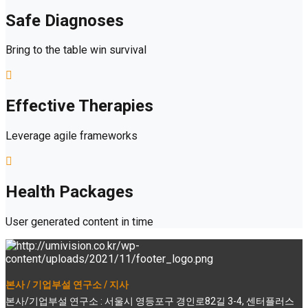
Safe Diagnoses
Bring to the table win survival
Effective Therapies
Leverage agile frameworks
Health Packages
User generated content in time
본사 / 기업부설 연구소 / 지사
본사/기업부설 연구소 : 서울시 영등포구 경인로82길 3-4, 센터플러스