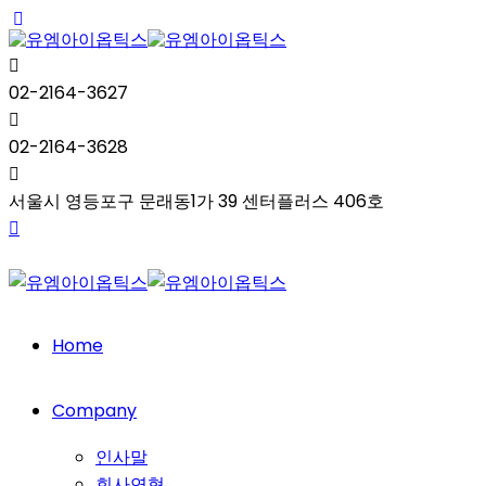
02-2164-3627
02-2164-3628
서울시 영등포구 문래동1가 39 센터플러스 406호
Home
Company
인사말
회사연혁