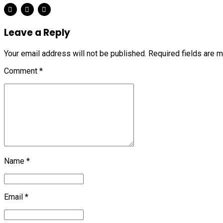
Leave a Reply
Your email address will not be published. Required fields are 
Comment
*
Name *
Email *